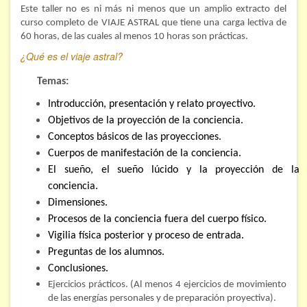
Este taller no es ni más ni menos que un amplio extracto del
Hipnosis regresiva
curso completo de VIAJE ASTRAL que tiene una carga lectiva de
60 horas, de las cuales al menos 10 horas son prácticas.
Bioenergía. Sanación energética
¿Qué es el viaje astral?
Relajación y autoprotección
Temas:
DESCARGAS
Introducción, presentación y relato proyectivo.
Objetivos de la proyección de la conciencia.
Conceptos básicos de las proyecciones.
Cuerpos de manifestación de la conciencia.
El sueño, el sueño lúcido y la proyección de la
conciencia.
Dimensiones.
Procesos de la conciencia fuera del cuerpo físico.
Vigilia física posterior y proceso de entrada.
Preguntas de los alumnos.
Conclusiones.
Ejercicios prácticos. (Al menos 4 ejercicios de movimiento
de las energías personales y de preparación proyectiva).