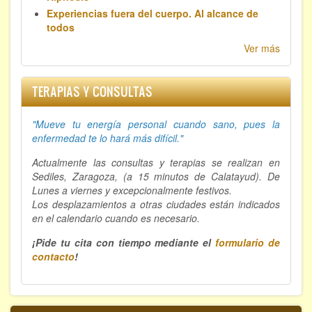
Experiencias fuera del cuerpo. Al alcance de
todos
Ver más
TERAPIAS Y CONSULTAS
"Mueve tu energía personal cuando sano, p
ues la
enfermedad te lo hará más difícil."
Actualmente las consultas y terapias se realizan en
Sediles, Zaragoza, (a 15 minutos de Calatayud). De
Lunes a viernes y excepcionalmente festivos.
Los desplazamientos a otras ciudades están indicados
en el calendario cuando es necesario.
¡Pide tu cita con tiempo mediante el
formulario de
contacto
!