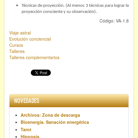
Técnicas de proyección. (Al menos 3 técnicas para lograr la
proyección consciente y su observación).
Código: VA-1.8
Viaje astral
Evolución conciencial
Cursos
Talleres
Talleres complementarios
NOVEDADES
Archivos: Zona de descarga
Bioenergía. Sanación energética
Tarot
Hipnosis