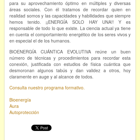
para su aprovechamiento óptimo en múltiples y diversas
áreas sociales. Con él tratamos de recordar quien en
realidad somos y las capacidades y habilidades que siempre
hemos tenido. ¡¡ENERGÍA SOLO HAY UNA!! Y es
responsable de todo lo que existe. La ciencia actual ya tiene
en cuenta el comportamiento energético de los seres vivos y
en especial el de los humanos.
BIOENERGÍA CUÁNTICA EVOLUTIVA reúne un buen
número de técnicas y procedimientos para recordar esta
conexión, justificada con estudios de física cuántica que
desmoronan algunos tabús y dan validez a otros, hoy
claramente en auge y al alcance de todos.
Consulta nuestro programa formativo.
Bioenergía
Aura
Autoprotección