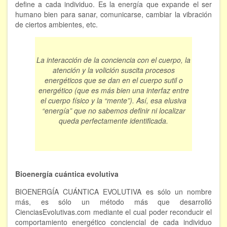
define a cada individuo. Es la energía que expande el ser
humano bien para sanar, comunicarse, cambiar la vibración
de ciertos ambientes, etc.
La interacción de la conciencia con el cuerpo, la
atención y la volición suscita procesos
energéticos que se dan en el cuerpo sutil o
energético (que es más bien una interfaz entre
el cuerpo físico y la “mente”). Así, esa elusiva
“energía” que no sabemos definir ni localizar
queda perfectamente identificada.
Bioenergía cuántica evolutiva
BIOENERGÍA CUÁNTICA EVOLUTIVA es sólo un nombre
más, es sólo un método más que desarrolló
CienciasEvolutivas.com mediante el cual poder reconducir el
comportamiento energético conciencial de cada individuo