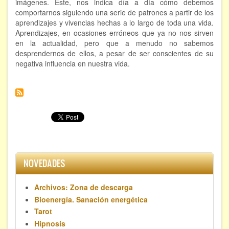
imágenes. Éste, nos indica día a día cómo debemos
comportarnos siguiendo una serie de patrones a partir de los
aprendizajes y vivencias hechas a lo largo de toda una vida.
Aprendizajes, en ocasiones erróneos que ya no nos sirven
en la actualidad, pero que a menudo no sabemos
desprendernos de ellos, a pesar de ser conscientes de su
negativa influencia en nuestra vida.
NOVEDADES
Archivos: Zona de descarga
Bioenergía. Sanación energética
Tarot
Hipnosis