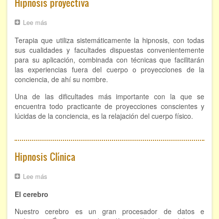
Hipnosis proyectiva
Lee más
sobre
Hipnosis
Terapia que utiliza sistemáticamente la hipnosis, con todas
proyectiva
sus cualidades y facultades dispuestas convenientemente
para su aplicación, combinada con técnicas que facilitarán
las experiencias fuera del cuerpo o proyecciones de la
conciencia, de ahí su nombre.
Una de las dificultades más importante con la que se
encuentra todo practicante de proyecciones conscientes y
lúcidas de la conciencia, es la relajación del cuerpo físico.
Hipnosis Clínica
Lee más
sobre
Hipnosis
El cerebro
Clínica
Nuestro cerebro es un gran procesador de datos e