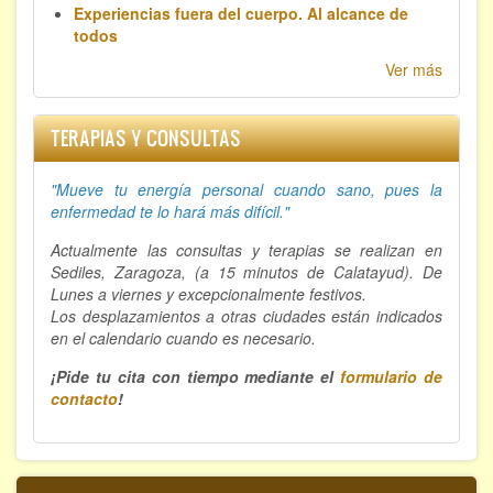
Experiencias fuera del cuerpo. Al alcance de
todos
Ver más
TERAPIAS Y CONSULTAS
"Mueve tu energía personal cuando sano, p
ues la
enfermedad te lo hará más difícil."
Actualmente las consultas y terapias se realizan en
Sediles, Zaragoza, (a 15 minutos de Calatayud). De
Lunes a viernes y excepcionalmente festivos.
Los desplazamientos a otras ciudades están indicados
en el calendario cuando es necesario.
¡Pide tu cita con tiempo mediante el
formulario de
contacto
!