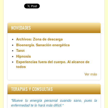
NOVEDADES
Archivos: Zona de descarga
Bioenergía. Sanación energética
Tarot
Hipnosis
Experiencias fuera del cuerpo. Al alcance de
todos
Ver más
TERAPIAS Y CONSULTAS
"Mueve tu energía personal cuando sano, p
ues la
enfermedad te lo hará más difícil."