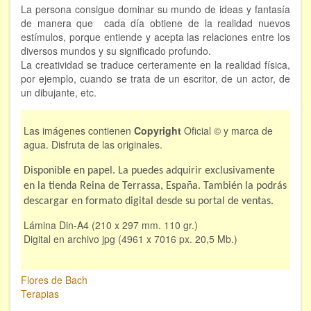
La persona consigue dominar su mundo de ideas y fantasía
de manera que cada día obtiene de la realidad nuevos
estímulos, porque entiende y acepta las relaciones entre los
diversos mundos y su significado profundo.
La creatividad se traduce certeramente en la realidad física,
por ejemplo, cuando se trata de un escritor, de un actor, de
un dibujante, etc.
Las imágenes contienen
Copyright
Oficial © y marca de
agua. Disfruta de las originales.
Disponible en papel. La puedes adquirir exclusivamente
en la tienda Reina de Terrassa, España. También la podrás
descargar en formato digital desde su portal de ventas.
Lámina Din-A4 (210 x 297 mm. 110 gr.)
Digital en archivo jpg (4961 x 7016 px. 20,5 Mb.)
Flores de Bach
Terapias