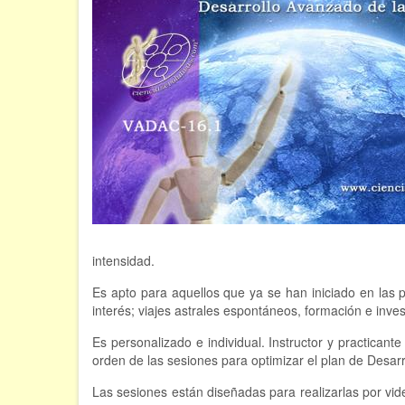
intensidad.
Es apto para aquellos que ya se han iniciado en las p
interés; viajes astrales espontáneos, formación e inve
Es personalizado e individual. Instructor y practican
orden de las sesiones para optimizar el plan de Desarr
Las sesiones están diseñadas para realizarlas por v