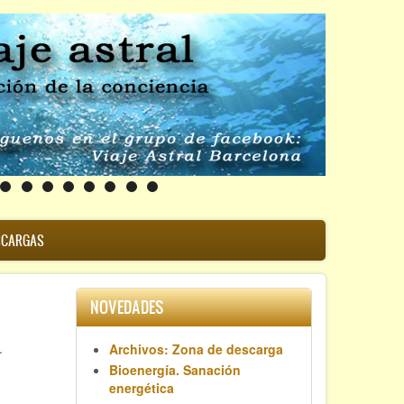
SCARGAS
NOVEDADES
.
Archivos: Zona de descarga
Bioenergía. Sanación
energética