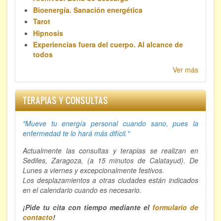
Bioenergía. Sanación energética
Tarot
Hipnosis
Experiencias fuera del cuerpo. Al alcance de
todos
Ver más
TERAPIAS Y CONSULTAS
"Mueve tu energía personal cuando sano, p
ues la
enfermedad te lo hará más difícil."
Actualmente las consultas y terapias se realizan en
Sediles, Zaragoza, (a 15 minutos de Calatayud). De
Lunes a viernes y excepcionalmente festivos.
Los desplazamientos a otras ciudades están indicados
en el calendario cuando es necesario.
¡Pide tu cita con tiempo mediante el
formulario de
contacto
!