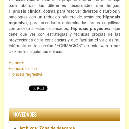
para abordar las diferentes necesidades que tengas:
Hipnosis clínica
, óptima para resolver diversos disturbios y
patologías con un reducido número de sesiones;
Hipnosis
regresiva
, para acceder a determinadas áreas cognitivas
con acceso a estadios pasados;
Hipnosis proyectiva
, que
tiene que ver con estrategias y técnicas propias de las
proyecciones de la conciencias y que facilitan el viaje astral.
Infórmate en la sección "FORMACIÓN" de esta web o haz
click en los siguientes enlaces.
Hipnosis
Hipnosis clínica
Hipnosis regresiva
NOVEDADES
Archivos: Zona de descarga