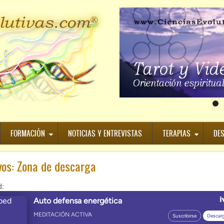
FORMACIÓN
NOTICIAS Y ENTREVISTAS
TERAPIAS
DE
vos: Zona de descarga
: