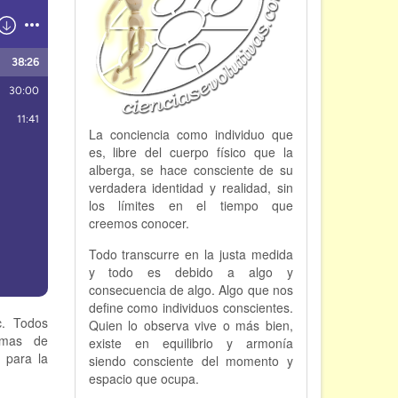
La conciencia como individuo que
es, libre del cuerpo físico que la
alberga, se hace consciente de su
verdadera identidad y realidad, sin
los límites en el tiempo que
creemos conocer.
Todo transcurre en la justa medida
y todo es debido a algo y
consecuencia de algo. Algo que nos
define como individuos conscientes.
c. Todos
Quien lo observa vive o más bien,
temas de
existe en equilibrio y armonía
 para la
siendo consciente del momento y
espacio que ocupa.