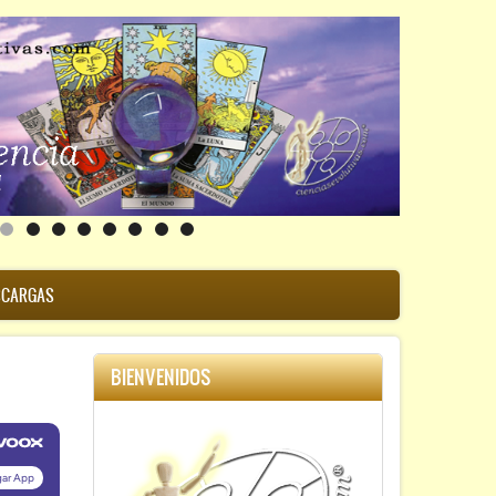
SCARGAS
BIENVENIDOS