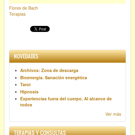
Flores de Bach
Terapias
NOVEDADES
Archivos: Zona de descarga
Bioenergía. Sanación energética
Tarot
Hipnosis
Experiencias fuera del cuerpo. Al alcance de
todos
Ver más
TERAPIAS Y CONSULTAS