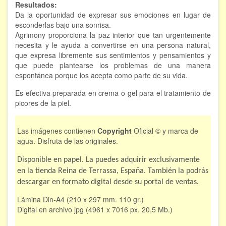
Resultados:
Da la oportunidad de expresar sus emociones en lugar de
esconderlas bajo una sonrisa.
Agrimony proporciona la paz interior que tan urgentemente
necesita y le ayuda a convertirse en una persona natural,
que expresa libremente sus sentimientos y pensamientos y
que puede plantearse los problemas de una manera
espontánea porque los acepta como parte de su vida.
Es efectiva preparada en crema o gel para el tratamiento de
picores de la piel.
Las imágenes contienen
Copyright
Oficial © y marca de
agua. Disfruta de las originales.
Disponible en papel. La puedes adquirir exclusivamente
en la tienda Reina de Terrassa, España. También la podrás
descargar en formato digital desde su portal de ventas.
Lámina Din-A4 (210 x 297 mm. 110 gr.)
Digital en archivo jpg (4961 x 7016 px. 20,5 Mb.)