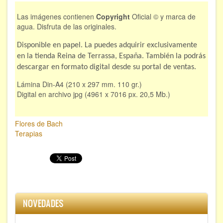
Las imágenes contienen
Copyright
Oficial © y marca de
agua. Disfruta de las originales.
Disponible en papel. La puedes adquirir exclusivamente
en la tienda Reina de Terrassa, España. También la podrás
descargar en formato digital desde su portal de ventas.
Lámina Din-A4 (210 x 297 mm. 110 gr.)
Digital en archivo jpg (4961 x 7016 px. 20,5 Mb.)
Flores de Bach
Terapias
NOVEDADES