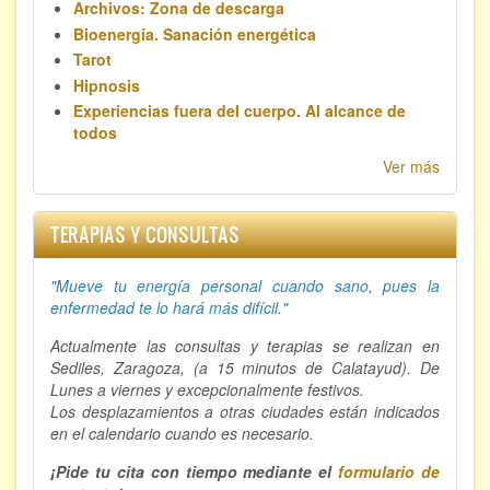
Archivos: Zona de descarga
Bioenergía. Sanación energética
Tarot
Hipnosis
Experiencias fuera del cuerpo. Al alcance de
todos
Ver más
TERAPIAS Y CONSULTAS
"Mueve tu energía personal cuando sano, p
ues la
enfermedad te lo hará más difícil."
Actualmente las consultas y terapias se realizan en
Sediles, Zaragoza, (a 15 minutos de Calatayud). De
Lunes a viernes y excepcionalmente festivos.
Los desplazamientos a otras ciudades están indicados
en el calendario cuando es necesario.
¡Pide tu cita con tiempo mediante el
formulario de