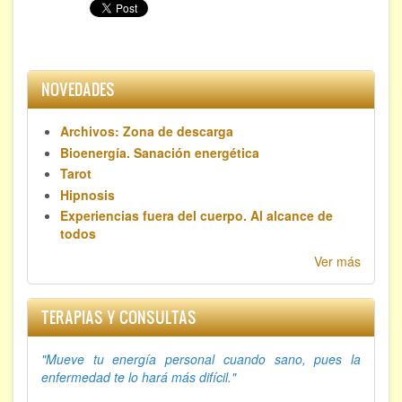
NOVEDADES
Archivos: Zona de descarga
Bioenergía. Sanación energética
Tarot
Hipnosis
Experiencias fuera del cuerpo. Al alcance de
todos
Ver más
TERAPIAS Y CONSULTAS
"Mueve tu energía personal cuando sano, p
ues la
enfermedad te lo hará más difícil."